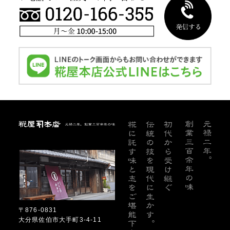
糀屋本店
〒876-0831
大分県佐伯市大手町3-4-11