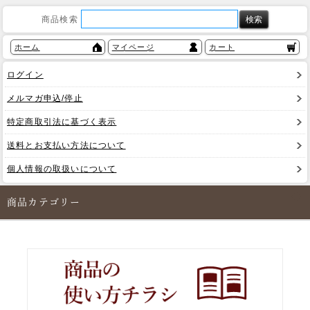
商品検索
ホーム
マイページ
カート
ログイン
メルマガ申込/停止
特定商取引法に基づく表示
送料とお支払い方法について
個人情報の取扱いについて
商品カテゴリー