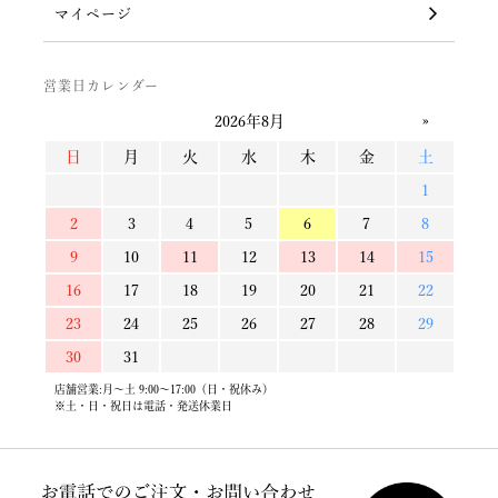
マイページ
営業日カレンダー