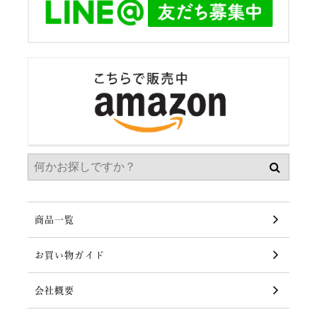
商品一覧
お買い物ガイド
会社概要