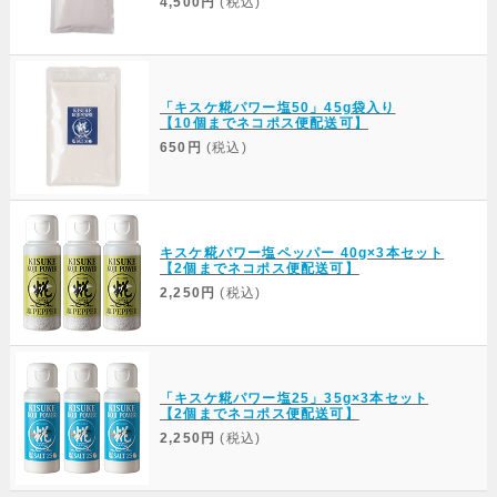
4,500円
(税込)
「キスケ糀パワー塩50」45g袋入り
【10個までネコポス便配送可】
650円
(税込)
キスケ糀パワー塩ペッパー 40g×3本セット
【2個までネコポス便配送可】
2,250円
(税込)
「キスケ糀パワー塩25」35g×3本セット
【2個までネコポス便配送可】
2,250円
(税込)