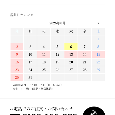
営業日カレンダー