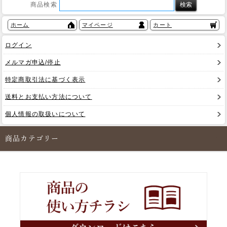
商品検索
ホーム
マイページ
カート
ログイン
メルマガ申込/停止
特定商取引法に基づく表示
送料とお支払い方法について
個人情報の取扱いについて
商品カテゴリー