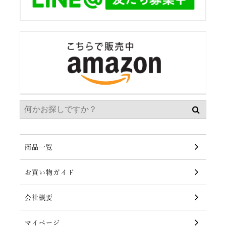
商品一覧
お買い物ガイド
会社概要
マイページ