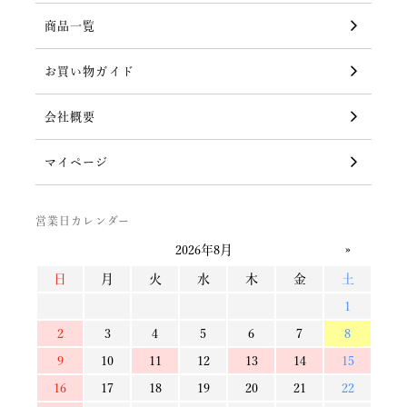
商品一覧
お買い物ガイド
会社概要
マイページ
営業日カレンダー