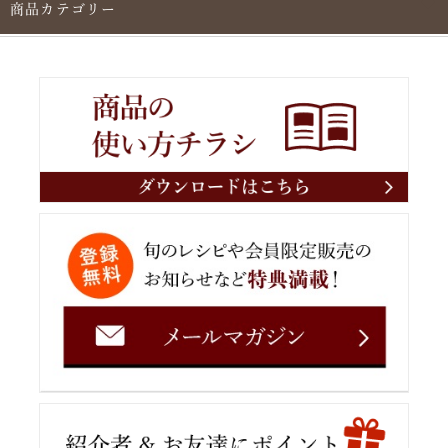
商品カテゴリー