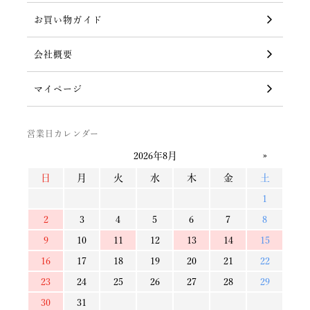
お買い物ガイド
会社概要
マイページ
営業日カレンダー