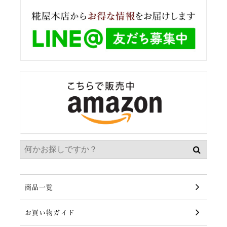
商品一覧
お買い物ガイド