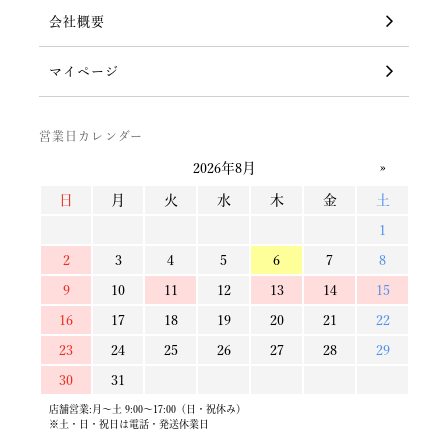
会社概要
マイページ
営業日カレンダー