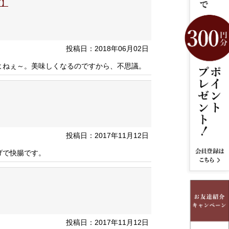
可】
投稿日：2018年06月02日
よねぇ～。美味しくなるのですから、不思議。
投稿日：2017年11月12日
げで快腸です。
投稿日：2017年11月12日