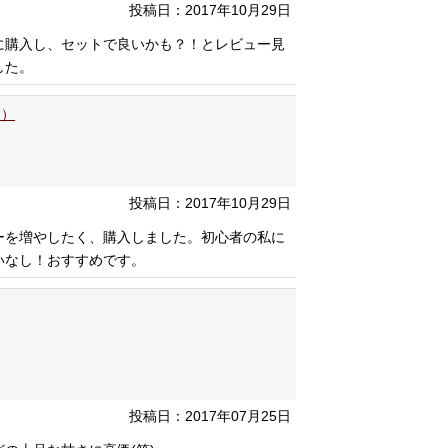
投稿日：2017年10月29日
に購入し、セットで良いかも？！とレビュー見
した。
ジ）
投稿日：2017年10月29日
ーを増やしたく、購入しました。初心者の私に
いなし！おすすめです。
投稿日：2017年07月25日