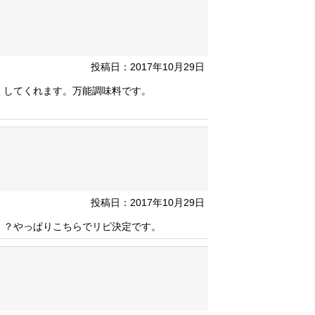
投稿日：2017年10月29日
くしてくれます。万能調味料です。
投稿日：2017年10月29日
！？やっぱりこちらでリピ決定です。