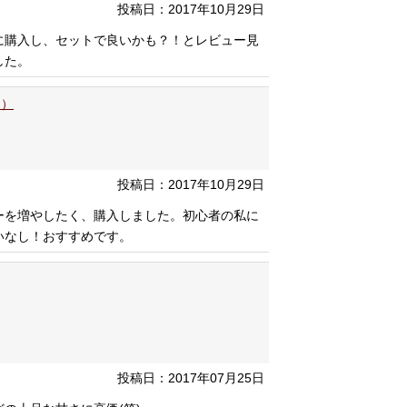
投稿日：2017年10月29日
に購入し、セットで良いかも？！とレビュー見
した。
ジ）
投稿日：2017年10月29日
ーを増やしたく、購入しました。初心者の私に
いなし！おすすめです。
投稿日：2017年07月25日