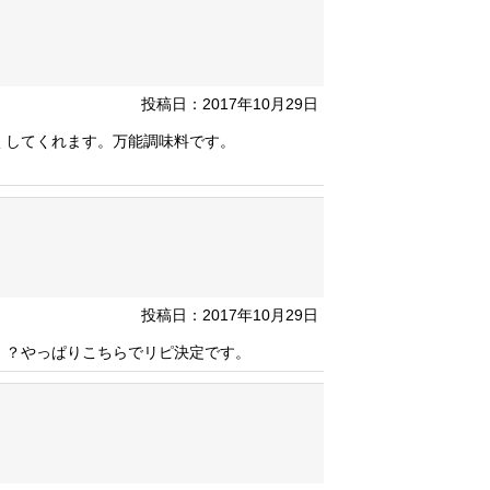
投稿日：2017年10月29日
くしてくれます。万能調味料です。
投稿日：2017年10月29日
！？やっぱりこちらでリピ決定です。