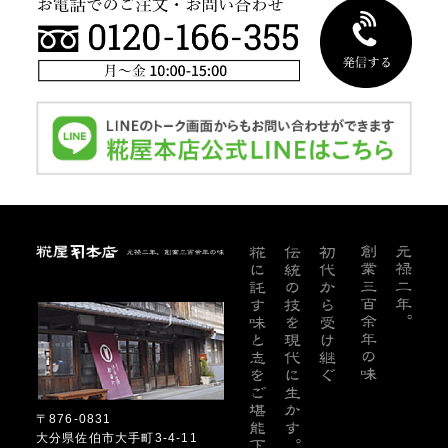
糀屋本店
〒876-0831
大分県佐伯市大手町3-4-11