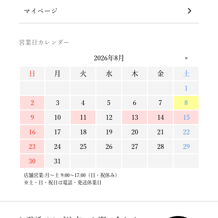
マイページ
営業日カレンダー