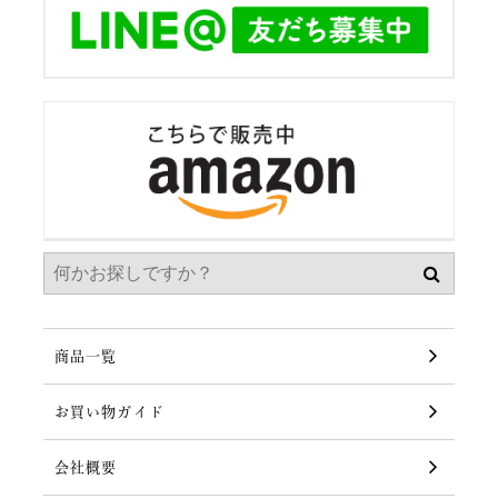
商品一覧
お買い物ガイド
会社概要