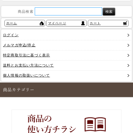
商品検索
ホーム
マイページ
カート
ログイン
メルマガ申込/停止
特定商取引法に基づく表示
送料とお支払い方法について
個人情報の取扱いについて
商品カテゴリー