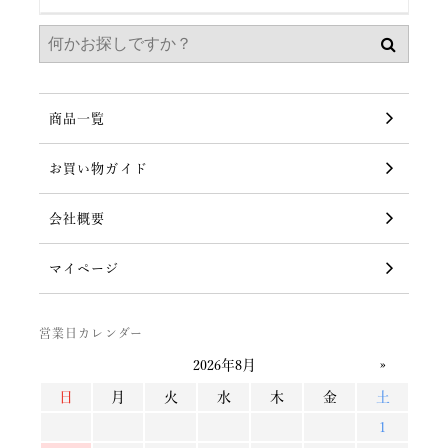
商品一覧
お買い物ガイド
会社概要
マイページ
営業日カレンダー