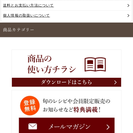
送料とお支払い方法について
個人情報の取扱いについて
商品カテゴリー