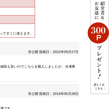
ってすぐに使えます。
非公開
投稿日：2022年09月27日
。値段も安いのでこちらを購入しましたが、冷凍庫
非公開
投稿日：2016年05月28日
最適です。