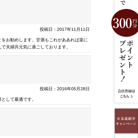
投稿日：2017年11月11日
とをお勧めします。甘酒もこれがああれば楽に
んで夫婦共元気に過ごしております。
投稿日：2016年05月28日
量として最適です。