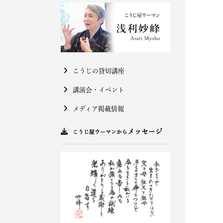
こうじの貸切講座
講演会・イベント
メディア掲載情報
メッセージ
こうじ屋ウーマンから