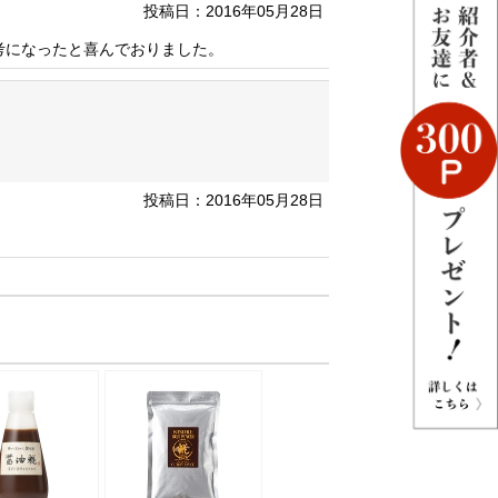
投稿日：2016年05月28日
考になったと喜んでおりました。
投稿日：2016年05月28日
。