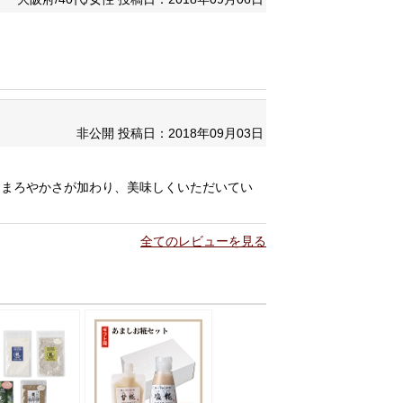
非公開
投稿日：2018年09月03日
、まろやかさが加わり、美味しくいただいてい
全てのレビューを見る