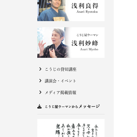
こうじの貸切講座
講演会・イベント
メディア掲載情報
メッセージ
こうじ屋ウーマンから