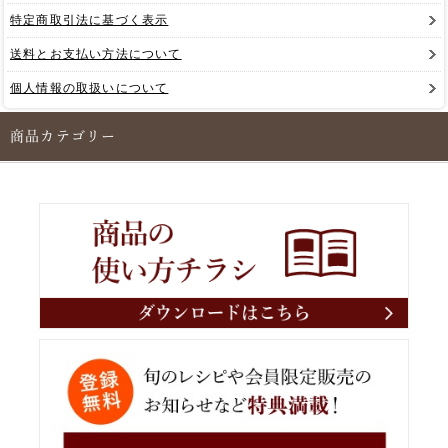
特定商取引法に基づく表示
送料とお支払い方法について
個人情報の取扱いについて
商品カテゴリー