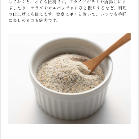
しておくと、とても便利です。フライドポテトや唐揚げにま
ぶしたり、サラダやカルパッチョにひと振りするなど、料理
の仕上げにも使えます。食卓にポンと置いて、いつでも手軽
に楽しめるのも魅力です。