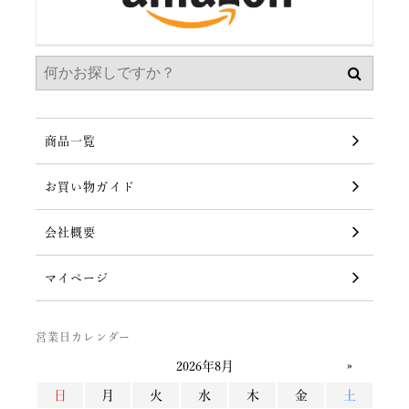
商品一覧
お買い物ガイド
会社概要
マイページ
営業日カレンダー