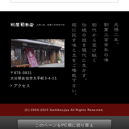
糀屋本店
〒876-0831
大分県佐伯市大手町3-4-11
アクセス
(C) 2006-2020 Saikikoujiya All Rights Reserved.
このページをPC用に切り替え