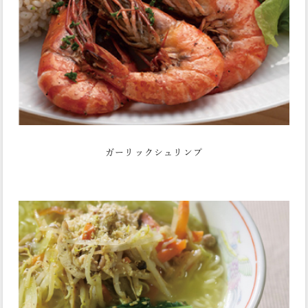
ガーリックシュリンプ