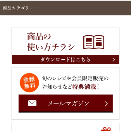
商品カテゴリー