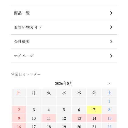
商品一覧
お買い物ガイド
会社概要
マイページ
営業日カレンダー