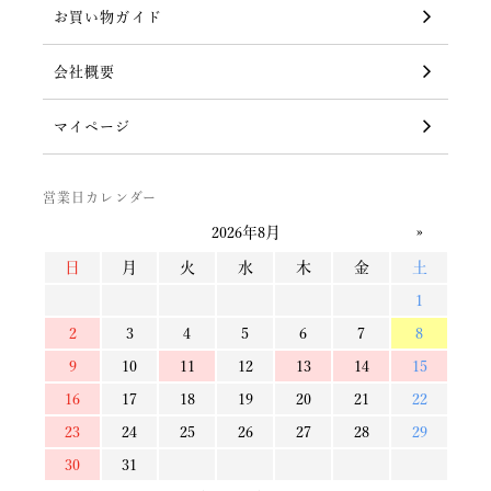
お買い物ガイド
会社概要
マイページ
営業日カレンダー