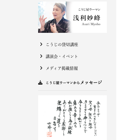
こうじの貸切講座
講演会・イベント
メディア掲載情報
メッセージ
こうじ屋ウーマンから