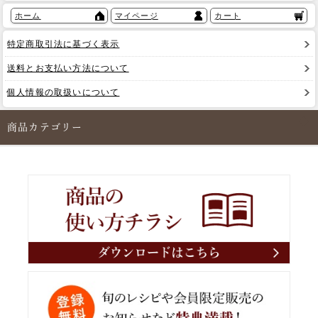
ホーム
マイページ
カート
特定商取引法に基づく表示
送料とお支払い方法について
個人情報の取扱いについて
商品カテゴリー