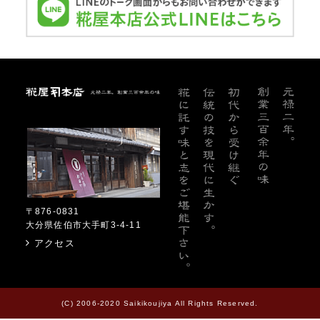
糀屋本店
〒876-0831
大分県佐伯市大手町3-4-11
アクセス
(C) 2006-2020 Saikikoujiya All Rights Reserved.