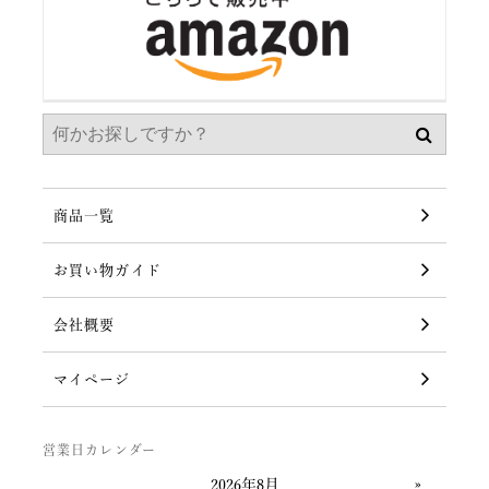
商品一覧
お買い物ガイド
会社概要
マイページ
営業日カレンダー