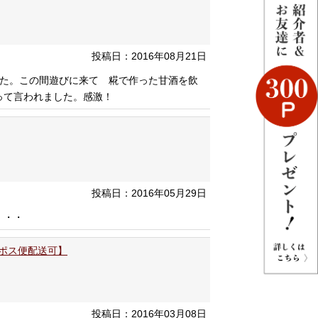
投稿日：2016年08月21日
した。この間遊びに来て 糀で作った甘酒を飲
って言われました。感激！
投稿日：2016年05月29日
・・・
コポス便配送可】
投稿日：2016年03月08日