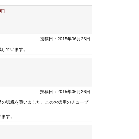
可】
投稿日：2015年06月26日
戦しています。
投稿日：2015年06月26日
品の塩糀を買いました。このお徳用のチューブ
います。