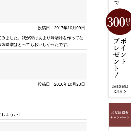
投稿日：2017年10月09日
てみました。我が家はあまり味噌汁を作ってな
家製味噌はとってもおいしかったです。
投稿日：2016年10月23日
でしょうか！