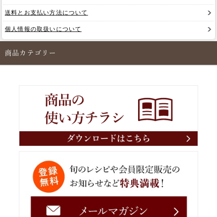
送料とお支払い方法について
個人情報の取扱いについて
商品カテゴリー