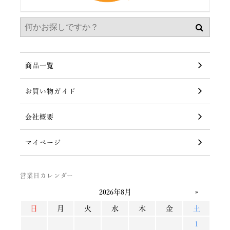
商品一覧
お買い物ガイド
会社概要
マイページ
営業日カレンダー