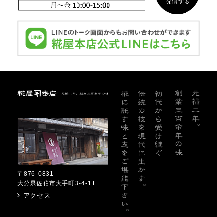
糀屋本店
〒876-0831
大分県佐伯市大手町3-4-11
アクセス