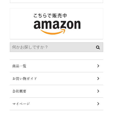
商品一覧
お買い物ガイド
会社概要
マイページ