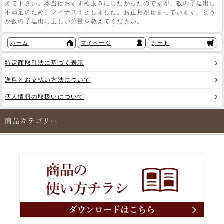
えて下さい。本当はおすすめ度５にしたかったのですが、数の子塩出し
不満足のため、マイナス１としました。お正月がせまっています。どう
か数の子塩出し正しい分量を教えてください。
ホーム
マイページ
カート
特定商取引法に基づく表示
送料とお支払い方法について
個人情報の取扱いについて
商品カテゴリー