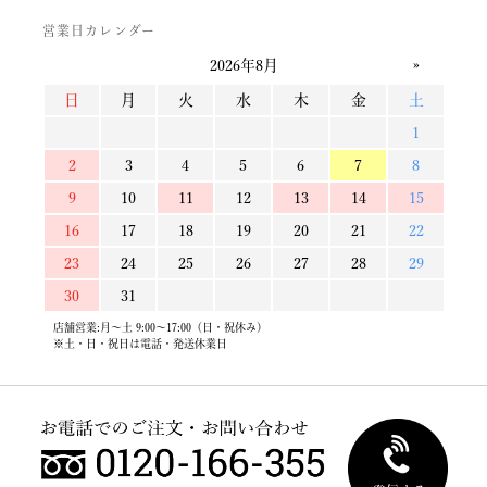
営業日カレンダー