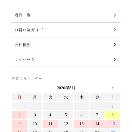
商品一覧
お買い物ガイド
会社概要
マイページ
営業日カレンダー