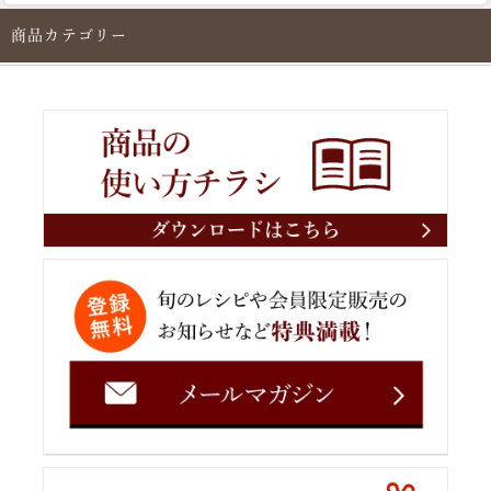
商品カテゴリー