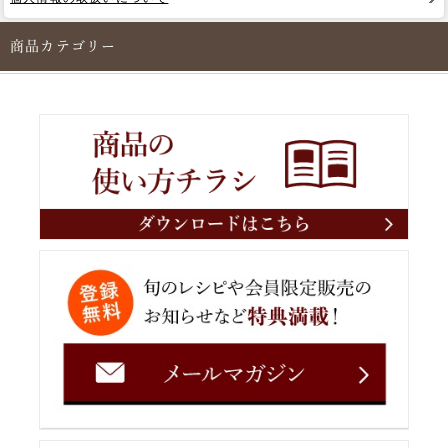
商品カテゴリー