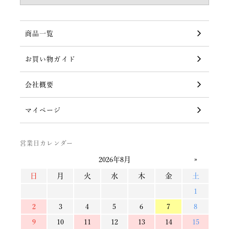
商品一覧
お買い物ガイド
会社概要
マイページ
営業日カレンダー