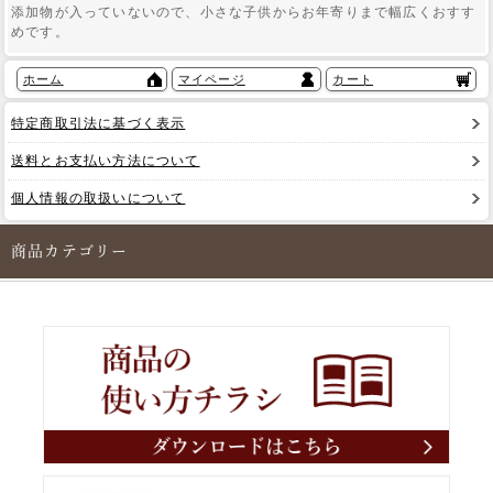
添加物が入っていないので、小さな子供からお年寄りまで幅広くおすす
めです。
ホーム
マイページ
カート
特定商取引法に基づく表示
送料とお支払い方法について
個人情報の取扱いについて
商品カテゴリー