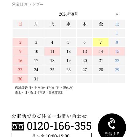
営業日カレンダー