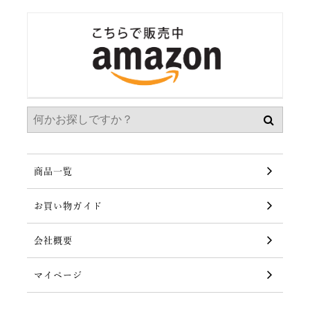
商品一覧
お買い物ガイド
会社概要
マイページ