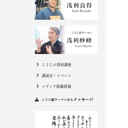
こうじの貸切講座
講演会・イベント
メディア掲載情報
メッセージ
こうじ屋ウーマンから