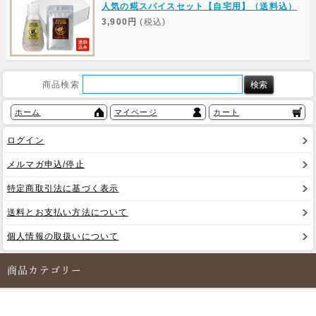
人気の糀スパイスセット【自宅用】（送料込）
3,900円
(税込)
商品検索
ホーム
マイページ
カート
ログイン
メルマガ申込/停止
特定商取引法に基づく表示
送料とお支払い方法について
個人情報の取扱いについて
商品カテゴリー