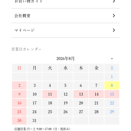
お買い物ガイド
会社概要
マイページ
営業日カレンダー