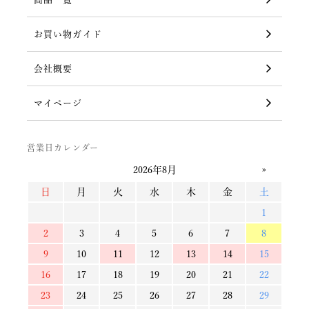
お買い物ガイド
会社概要
マイページ
営業日カレンダー