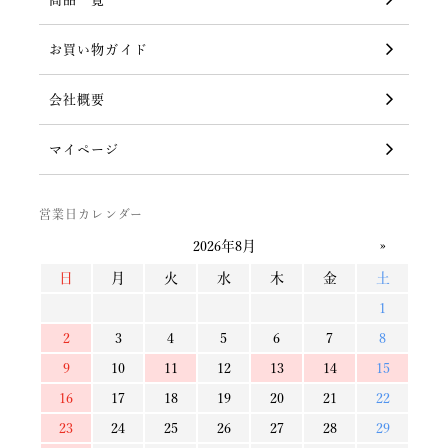
お買い物ガイド
会社概要
マイページ
営業日カレンダー