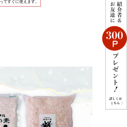
ってすぐに使えます。