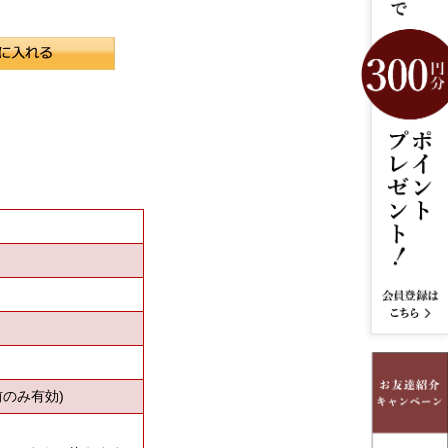
のみ有効)