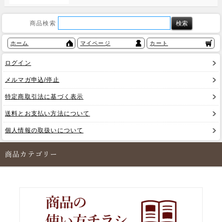
商品検索
ホーム
マイページ
カート
ログイン
メルマガ申込/停止
特定商取引法に基づく表示
送料とお支払い方法について
個人情報の取扱いについて
商品カテゴリー