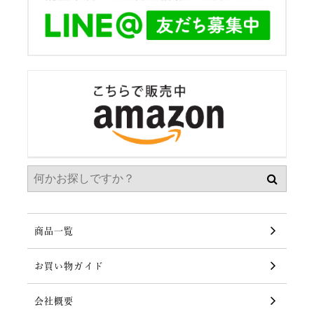
商品一覧
お買い物ガイド
会社概要