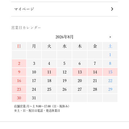
マイページ
営業日カレンダー