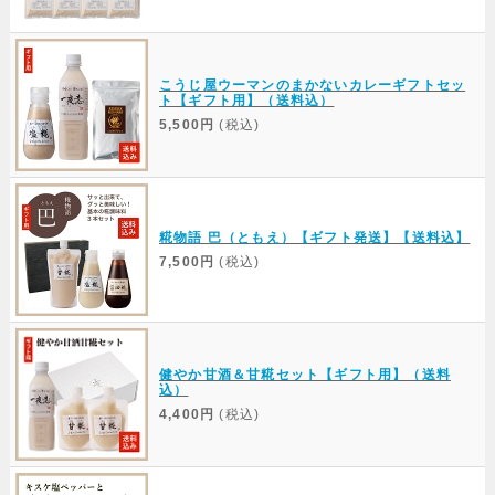
こうじ屋ウーマンのまかないカレーギフトセッ
ト【ギフト用】（送料込）
5,500円
(税込)
糀物語 巴（ともえ）【ギフト発送】【送料込】
7,500円
(税込)
健やか甘酒＆甘糀セット【ギフト用】（送料
込）
4,400円
(税込)