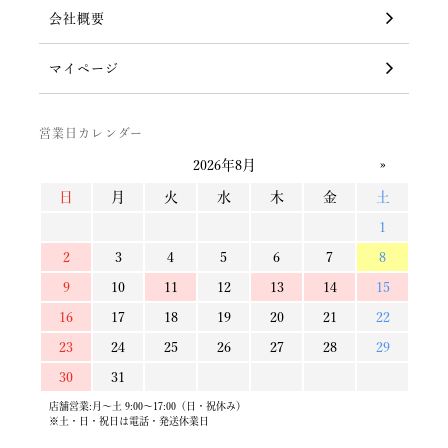
会社概要
マイページ
営業日カレンダー