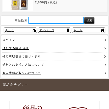
2,650円
(税込)
商品検索
ホーム
マイページ
カート
ログイン
メルマガ申込/停止
特定商取引法に基づく表示
送料とお支払い方法について
個人情報の取扱いについて
商品カテゴリー