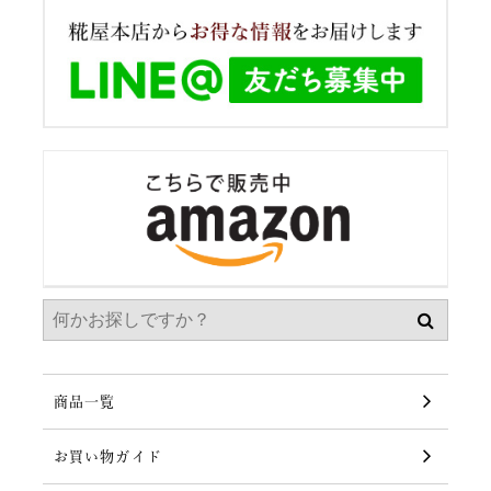
商品一覧
お買い物ガイド