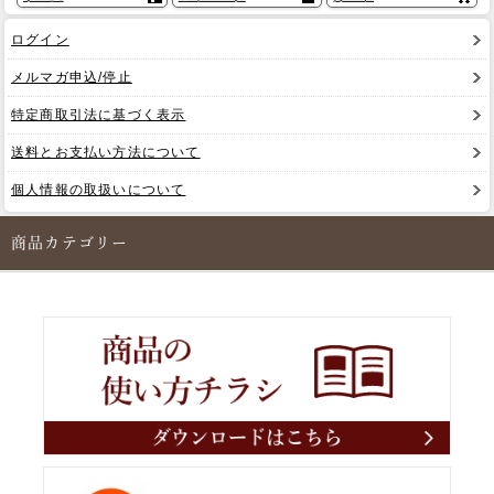
ログイン
メルマガ申込/停止
特定商取引法に基づく表示
送料とお支払い方法について
個人情報の取扱いについて
商品カテゴリー