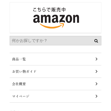
商品一覧
お買い物ガイド
会社概要
マイページ