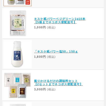
キスケ糀パワーベジグリーン1g10本
【5個までネコポス便配送可】
1,000円
(税込)
「キスケ糀パワー塩50」150ｇ
1,800円
(税込)
振りかけるだけの調味料セット
【2セットまでネコポス便配送可】
3,000円
(税込)