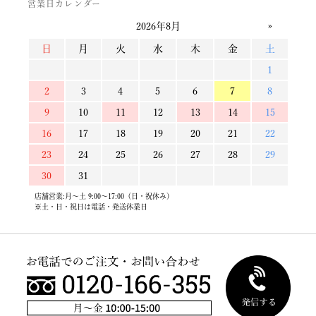
営業日カレンダー