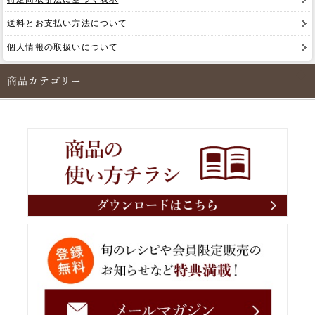
送料とお支払い方法について
個人情報の取扱いについて
商品カテゴリー