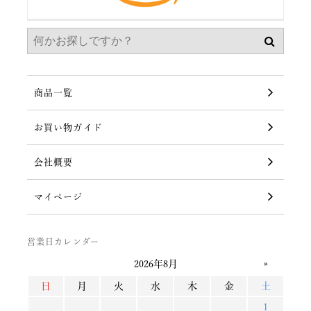
商品一覧
お買い物ガイド
会社概要
マイページ
営業日カレンダー