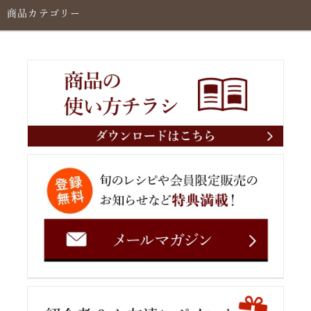
商品カテゴリー