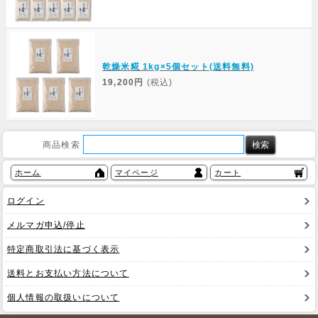
乾燥米糀 1kg×5個セット(送料無料)
19,200円
(税込)
商品検索
ホーム
マイページ
カート
ログイン
メルマガ申込/停止
特定商取引法に基づく表示
送料とお支払い方法について
個人情報の取扱いについて