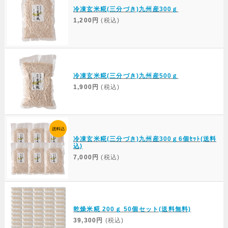
冷凍玄米糀(三分づき)九州産300ｇ
1,200円
(税込)
冷凍玄米糀(三分づき)九州産500ｇ
1,900円
(税込)
冷凍玄米糀(三分づき)九州産300ｇ6個ｾｯﾄ(送料
込)
7,000円
(税込)
乾燥米糀 200ｇ 50個セット(送料無料)
39,300円
(税込)