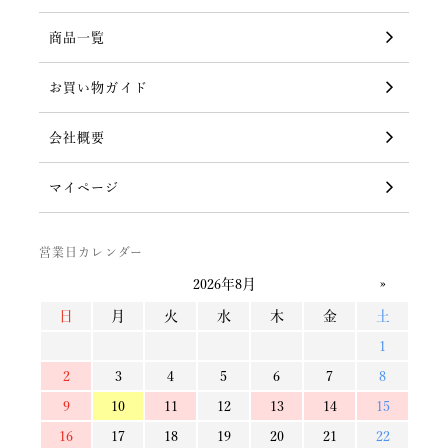
商品一覧
お買い物ガイド
会社概要
マイページ
営業日カレンダー