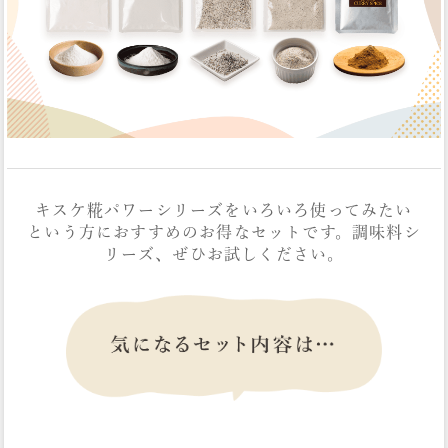
キスケ糀パワーシリーズをいろいろ使ってみたい
という方におすすめのお得なセットです。調味料シ
リーズ、ぜひお試しください。