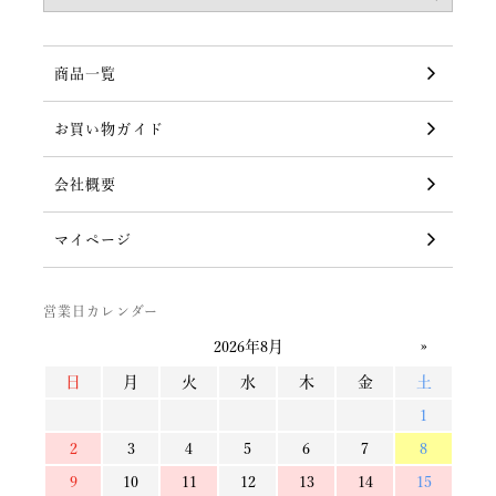
商品一覧
お買い物ガイド
会社概要
マイページ
営業日カレンダー