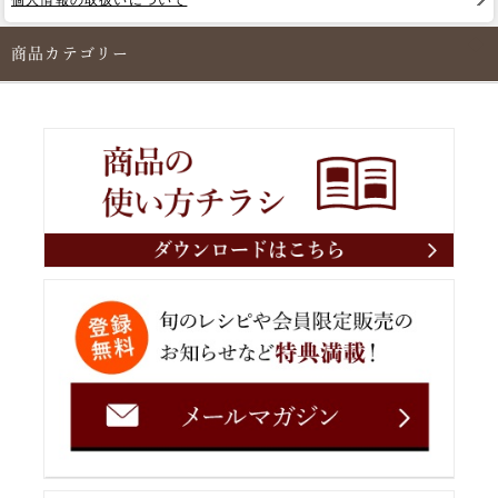
商品カテゴリー