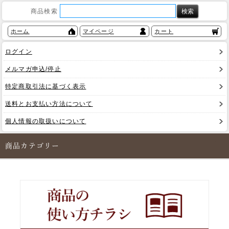
商品検索
ホーム
マイページ
カート
ログイン
メルマガ申込/停止
特定商取引法に基づく表示
送料とお支払い方法について
個人情報の取扱いについて
商品カテゴリー