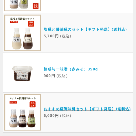
塩糀と醤油糀のセット【ギフト発送】(送料込)
5,700円
(税込)
熟成与一味噌（赤みそ）350g
900円
(税込)
おすすめ糀調味料セット【ギフト発送】(送料込)
6,080円
(税込)