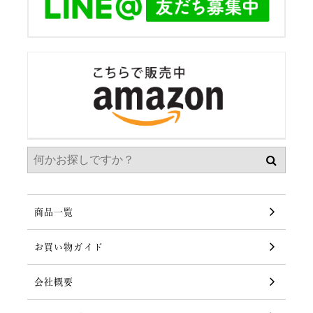
商品一覧
お買い物ガイド
会社概要