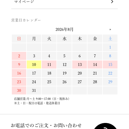
マイページ
営業日カレンダー