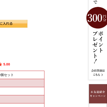
5.00
8個セット