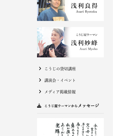
こうじの貸切講座
講演会・イベント
メディア掲載情報
メッセージ
こうじ屋ウーマンから