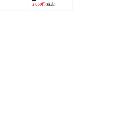
2,650円
(税込)