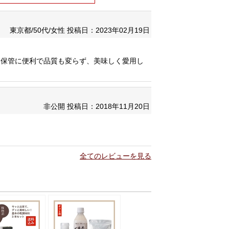
東京都/50代/女性
投稿日：2023年02月19日
。保管に便利で品質も変らず、美味しく愛用し
非公開
投稿日：2018年11月20日
全てのレビューを見る