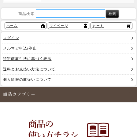
商品検索
ホーム
マイページ
カート
ログイン
メルマガ申込/停止
特定商取引法に基づく表示
送料とお支払い方法について
個人情報の取扱いについて
商品カテゴリー