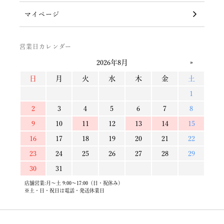
マイページ
営業日カレンダー