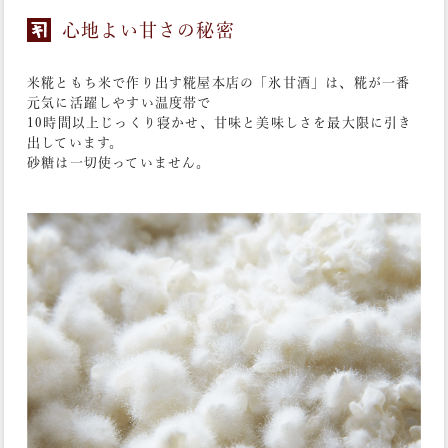
心地よい甘さの秘密
米糀ともち米で作り出す糀屋本店の「氷甘酒」は、糀が一番
元気に活躍しやすい温度帯で
10時間以上じっくり寝かせ、甘味と美味しさを最大限に引き
出しています。
砂糖は一切使っていません。