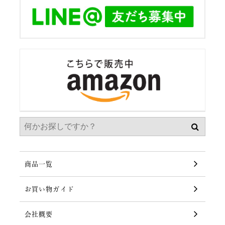
商品一覧
お買い物ガイド
会社概要