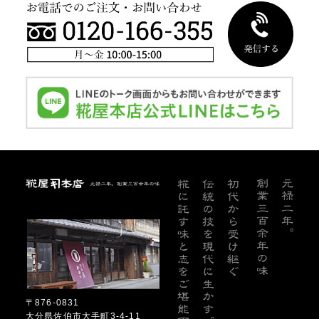
糀屋本店
〒876-0831
大分県佐伯市大手町3-4-11