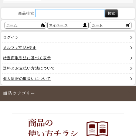
商品検索
ホーム
マイページ
カート
ログイン
メルマガ申込/停止
特定商取引法に基づく表示
送料とお支払い方法について
個人情報の取扱いについて
商品カテゴリー