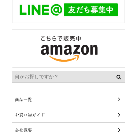
商品一覧
お買い物ガイド
会社概要