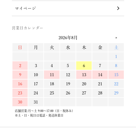
マイページ
営業日カレンダー