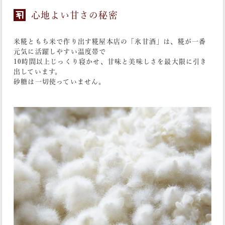
心地よい甘さの秘密
米糀ともち米で作り出す糀屋本店の「氷甘酒」は、糀が一番
元気に活躍しやすい温度帯で
10時間以上じっくり寝かせ、甘味と美味しさを最大限に引き
出しています。
砂糖は一切使っていません。