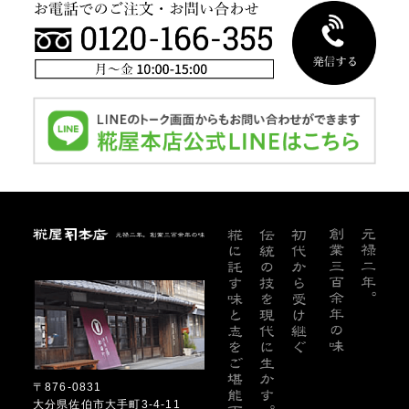
糀屋本店
〒876-0831
大分県佐伯市大手町3-4-11