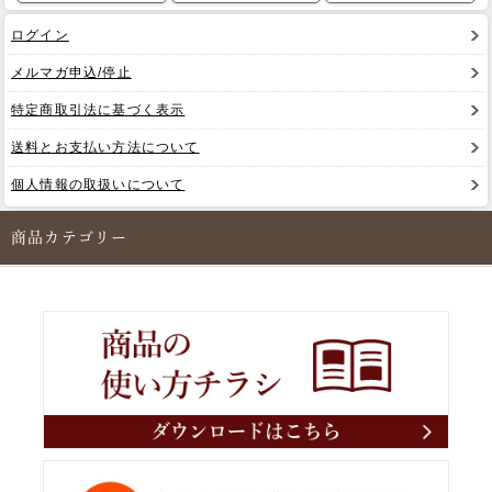
ログイン
メルマガ申込/停止
特定商取引法に基づく表示
送料とお支払い方法について
個人情報の取扱いについて
商品カテゴリー