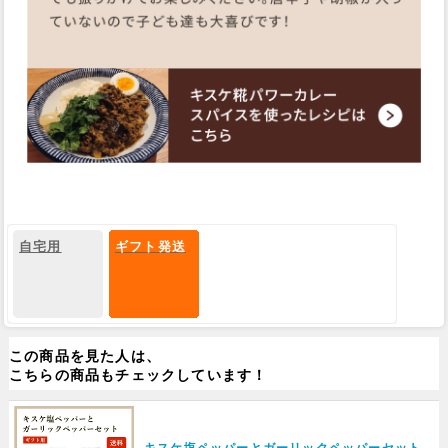
自宅用
ギフト発送
この商品を見た人は、
こちらの商品もチェックしています！