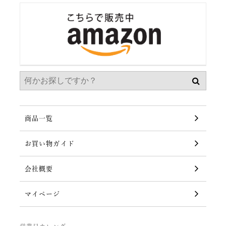
商品一覧
お買い物ガイド
会社概要
マイページ