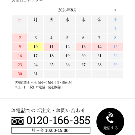
営業日カレンダー