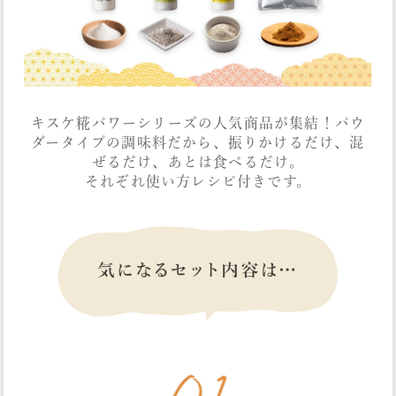
キスケ糀パワーシリーズの人気商品が集結！パウ
ダータイプの調味料だから、振りかけるだけ、混
ぜるだけ、あとは食べるだけ。
それぞれ使い方レシピ付きです。