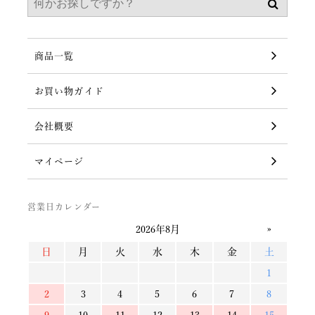
商品一覧
お買い物ガイド
会社概要
マイページ
営業日カレンダー