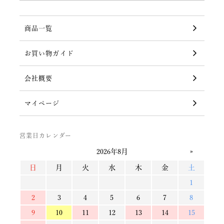
商品一覧
お買い物ガイド
会社概要
マイページ
営業日カレンダー