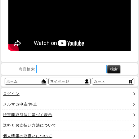
商品検索
ホーム
マイページ
カート
ログイン
メルマガ申込/停止
特定商取引法に基づく表示
送料とお支払い方法について
個人情報の取扱いについて