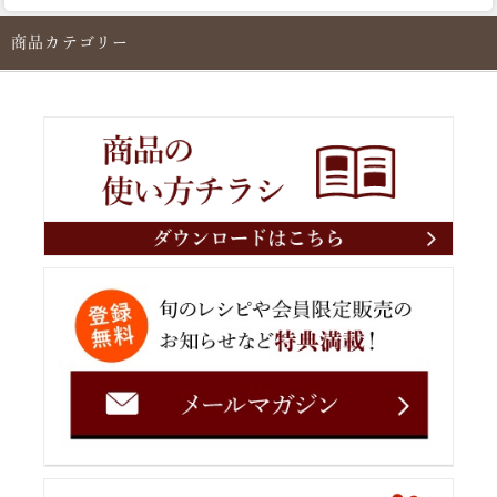
商品カテゴリー