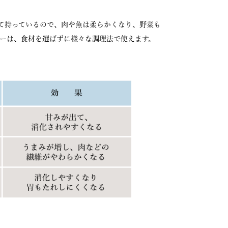
て持っているので、肉や魚は柔らかくなり、野菜も
パーは、食材を選ばずに様々な調理法で使えます。