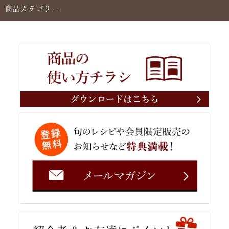
商品カテゴリー