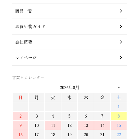
商品一覧
お買い物ガイド
会社概要
マイページ
営業日カレンダー