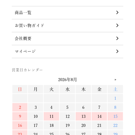
商品一覧
お買い物ガイド
会社概要
マイページ
営業日カレンダー