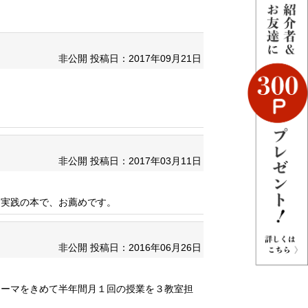
非公開
投稿日：2017年09月21日
非公開
投稿日：2017年03月11日
と実践の本で、お薦めです。
非公開
投稿日：2016年06月26日
テーマをきめて半年間月１回の授業を３教室担