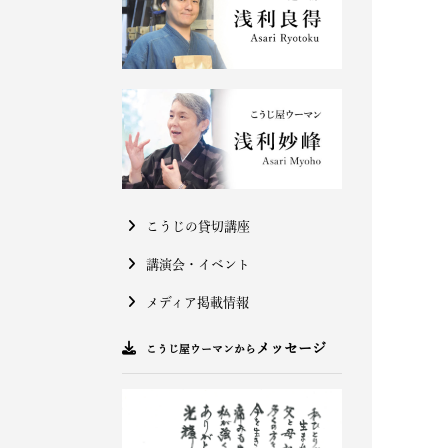
こうじの貸切講座
講演会・イベント
メディア掲載情報
メッセージ
こうじ屋ウーマンから