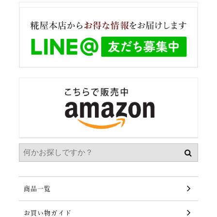
商品一覧
お買い物ガイド