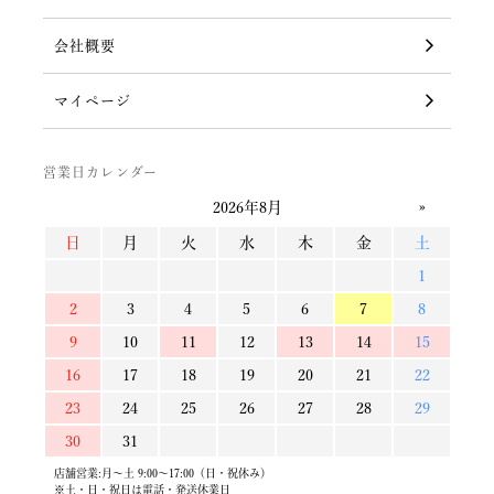
会社概要
マイページ
営業日カレンダー