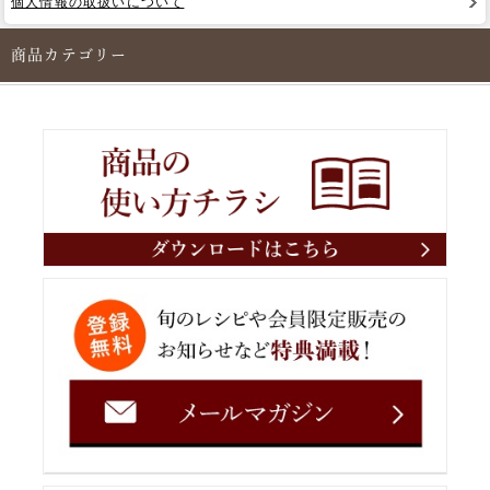
個人情報の取扱いについて
商品カテゴリー