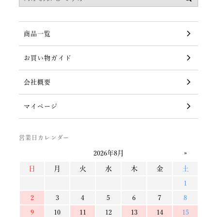
商品一覧
お買い物ガイド
会社概要
マイページ
営業日カレンダー