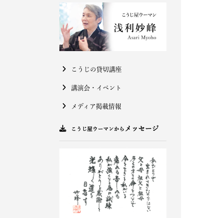
こうじの貸切講座
講演会・イベント
メディア掲載情報
メッセージ
こうじ屋ウーマンから