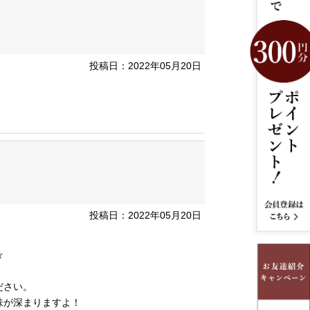
投稿日：2022年05月20日
投稿日：2022年05月20日
☆
ださい。
味が深まりますよ！