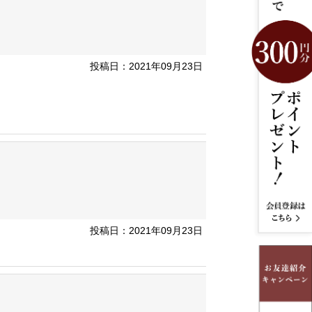
投稿日：2021年09月23日
投稿日：2021年09月23日