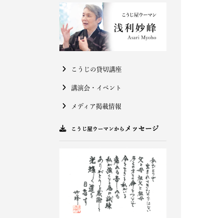
こうじの貸切講座
講演会・イベント
メディア掲載情報
メッセージ
こうじ屋ウーマンから