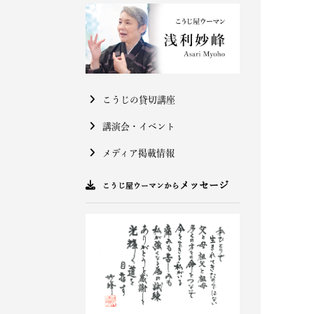
こうじの貸切講座
講演会・イベント
メディア掲載情報
メッセージ
こうじ屋ウーマンから